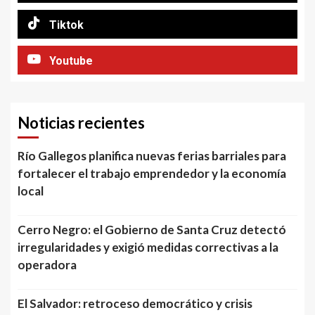
Tiktok
Youtube
Noticias recientes
Río Gallegos planifica nuevas ferias barriales para
fortalecer el trabajo emprendedor y la economía
local
Cerro Negro: el Gobierno de Santa Cruz detectó
irregularidades y exigió medidas correctivas a la
operadora
El Salvador: retroceso democrático y crisis