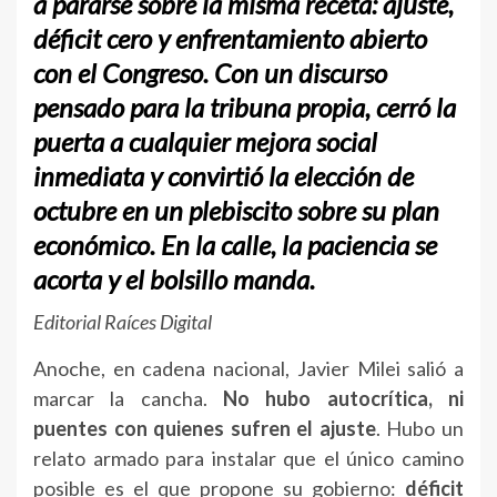
a pararse sobre la misma receta: ajuste,
déficit cero y enfrentamiento abierto
con el Congreso. Con un discurso
pensado para la tribuna propia, cerró la
puerta a cualquier mejora social
inmediata y convirtió la elección de
octubre en un plebiscito sobre su plan
económico. En la calle, la paciencia se
acorta y el bolsillo manda.
Editorial Raíces Digital
Anoche, en cadena nacional, Javier Milei salió a
marcar la cancha.
No hubo autocrítica, ni
puentes con quienes sufren el ajuste
. Hubo un
relato armado para instalar que el único camino
posible es el que propone su gobierno:
déficit