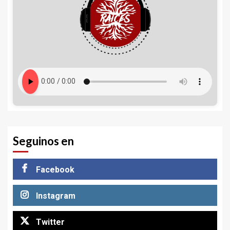
Seguinos en
Facebook
Instagram
Twitter