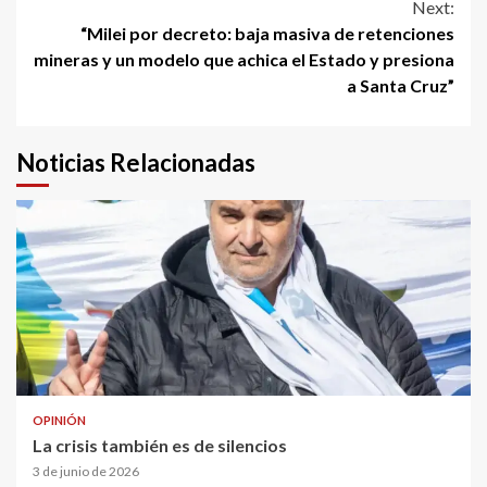
Next:
“Milei por decreto: baja masiva de retenciones
mineras y un modelo que achica el Estado y presiona
a Santa Cruz”
Noticias Relacionadas
OPINIÓN
La crisis también es de silencios
3 de junio de 2026