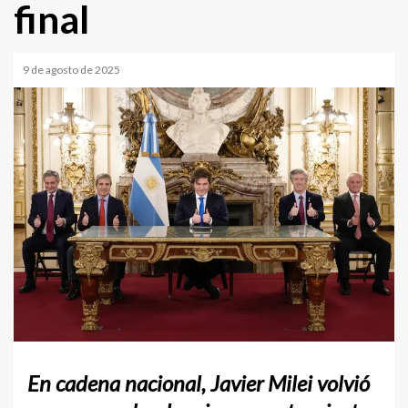
final
9 de agosto de 2025
En cadena nacional, Javier Milei volvió