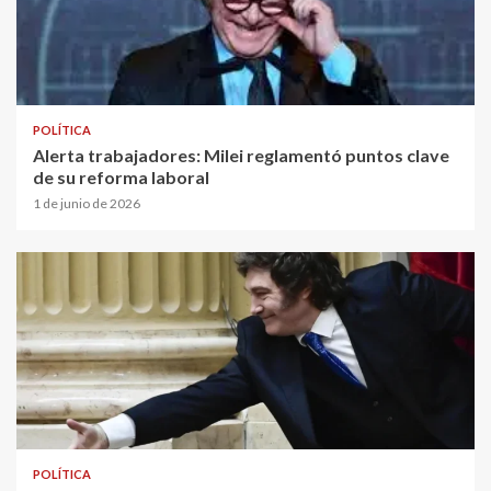
POLÍTICA
Alerta trabajadores: Milei reglamentó puntos clave
de su reforma laboral
1 de junio de 2026
POLÍTICA