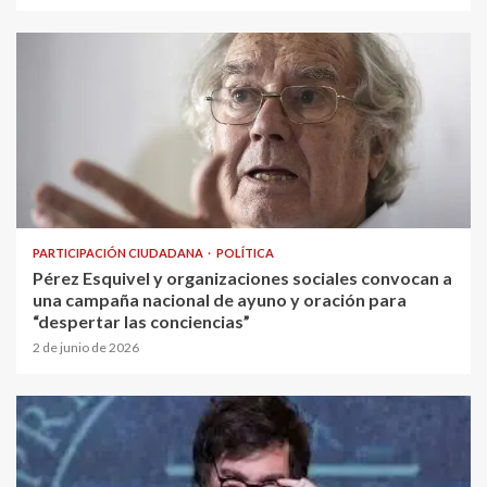
PARTICIPACIÓN CIUDADANA
POLÍTICA
Pérez Esquivel y organizaciones sociales convocan a
una campaña nacional de ayuno y oración para
“despertar las conciencias”
2 de junio de 2026