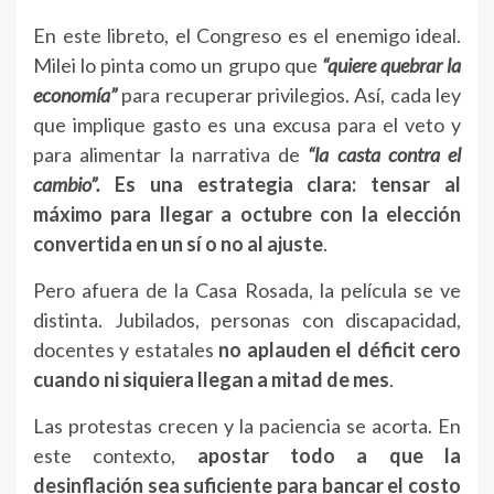
En este libreto, el Congreso es el enemigo ideal.
Milei lo pinta como un grupo que
“quiere quebrar la
economía”
para recuperar privilegios. Así, cada ley
que implique gasto es una excusa para el veto y
para alimentar la narrativa de
“la casta contra el
cambio”.
Es una estrategia clara: tensar al
máximo para llegar a octubre con la elección
convertida en un sí o no al ajuste
.
Pero afuera de la Casa Rosada, la película se ve
distinta. Jubilados, personas con discapacidad,
docentes y estatales
no aplauden el déficit cero
cuando ni siquiera llegan a mitad de mes
.
Las protestas crecen y la paciencia se acorta. En
este contexto,
apostar todo a que la
desinflación sea suficiente para bancar el costo