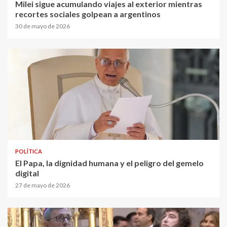
Milei sigue acumulando viajes al exterior mientras
recortes sociales golpean a argentinos
30 de mayo de 2026
POLÍTICA
El Papa, la dignidad humana y el peligro del gemelo
digital
27 de mayo de 2026