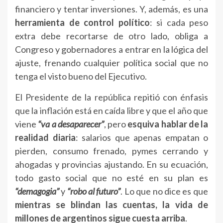
financiero y tentar inversiones. Y, además, es una
herramienta de control político
: si cada peso
extra debe recortarse de otro lado, obliga a
Congreso y gobernadores a entrar en la lógica del
ajuste, frenando cualquier política social que no
tenga el visto bueno del Ejecutivo.
El Presidente de la república repitió con énfasis
que la inflación está en caída libre y que el año que
viene
“va a desaparecer”
, pero
esquiva hablar de la
realidad diaria
: salarios que apenas empatan o
pierden, consumo frenado, pymes cerrando y
ahogadas y provincias ajustando. En su ecuación,
todo gasto social que no esté en su plan es
“demagogia”
y
“robo al futuro”
. Lo que no dice es que
mientras se blindan las cuentas, la vida de
millones de argentinos sigue cuesta arriba
.